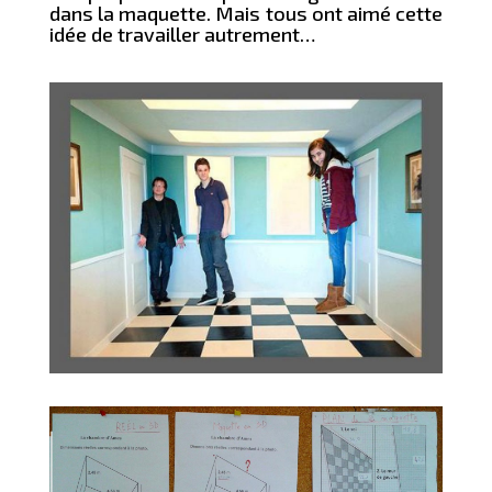
dans la maquette. Mais tous ont aimé cette
idée de travailler autrement…