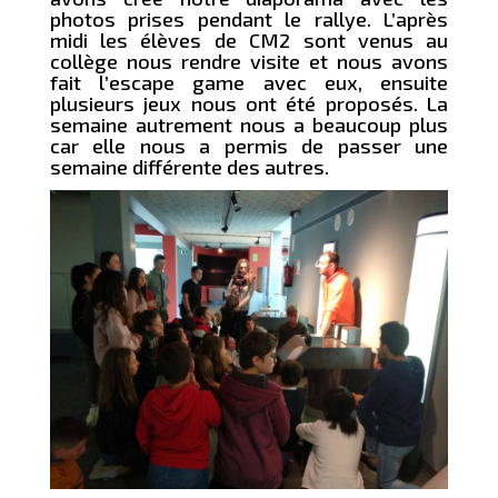
photos prises pendant le rallye. L’après
midi les élèves de CM2 sont venus au
collège nous rendre visite et nous avons
fait l’escape game avec eux, ensuite
plusieurs jeux nous ont été proposés. La
semaine autrement nous a beaucoup plus
car elle nous a permis de passer une
semaine différente des autres.