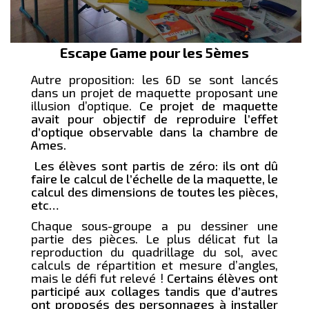
Escape Game pour les 5èmes
Autre proposition: les 6D se sont lancés
dans un projet de maquette proposant une
illusion d’optique.
Ce projet de maquette
avait pour objectif de reproduire l’effet
d’optique observable dans la chambre de
Ames.
Les élèves sont partis de zéro: ils ont dû
faire le calcul de l’échelle de la maquette, le
calcul des dimensions de toutes les pièces,
etc…
Chaque sous-groupe a pu dessiner une
partie des pièces. Le plus délicat fut la
reproduction du quadrillage du sol, avec
calculs de répartition et mesure d’angles,
mais le défi fut relevé !
Certains élèves ont
participé aux collages tandis que d’autres
ont proposés des personnages à installer