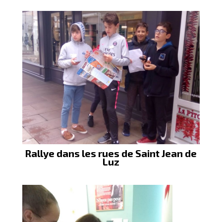
Rallye dans les rues de Saint Jean de
Luz