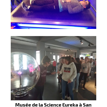
Musée de la Science Eureka à San