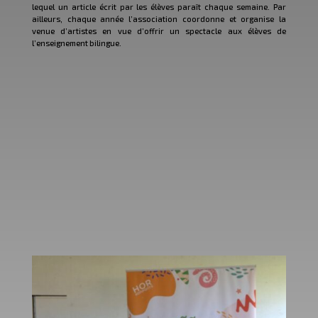
lequel un article écrit par les élèves paraît chaque semaine. Par
ailleurs, chaque année l’association coordonne et organise la
venue d’artistes en vue d’offrir un spectacle aux élèves de
l’enseignement bilingue.