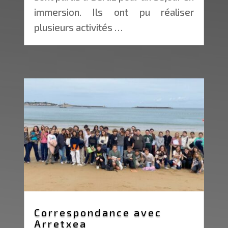
immersion. Ils ont pu réaliser
plusieurs activités …
Correspondance avec
Arretxea