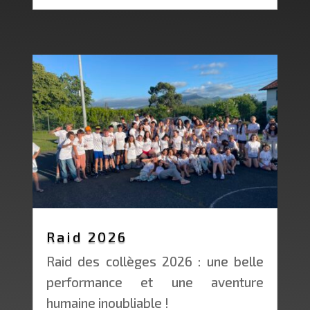
Raid 2026
Raid des collèges 2026 : une belle
performance et une aventure
humaine inoubliable !