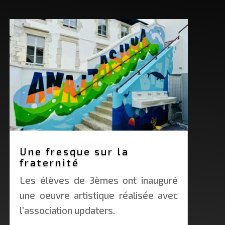
Une fresque sur la
fraternité
Les élèves de 3èmes ont inauguré
une oeuvre artistique réalisée avec
l’association updaters.