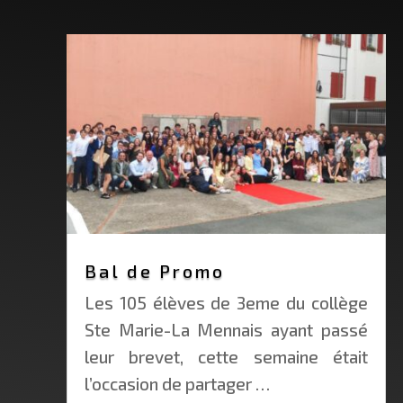
Bal de Promo
Les 105 élèves de 3eme du collège
Ste Marie-La Mennais ayant passé
leur brevet, cette semaine était
l’occasion de partager …