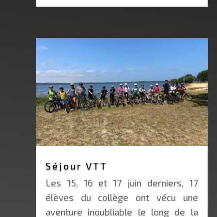
Séjour VTT
Les 15, 16 et 17 juin derniers, 17
élèves du collège ont vécu une
aventure inoubliable le long de la