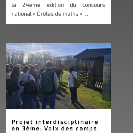
la 24ème édition du concours
national « Drôles de maths » …
Projet interdisciplinaire
en 3ème: Voix des camps.