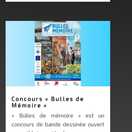
Concours « Bulles de
Mémoire »
« Bulles de mémoire » est un
concours de bande dessinée ouvert