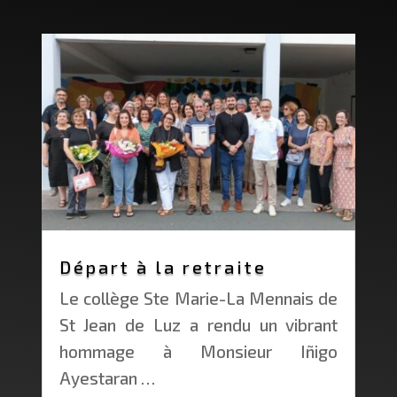
Départ à la retraite
Le collège Ste Marie-La Mennais de
St Jean de Luz a rendu un vibrant
hommage à Monsieur Iñigo
Ayestaran …