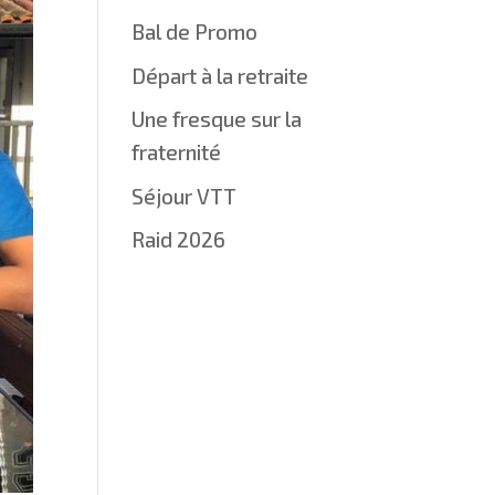
Bal de Promo
Départ à la retraite
Une fresque sur la
fraternité
Séjour VTT
Raid 2026