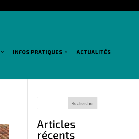
INFOS PRATIQUES
ACTUALITÉS
Articles
récents