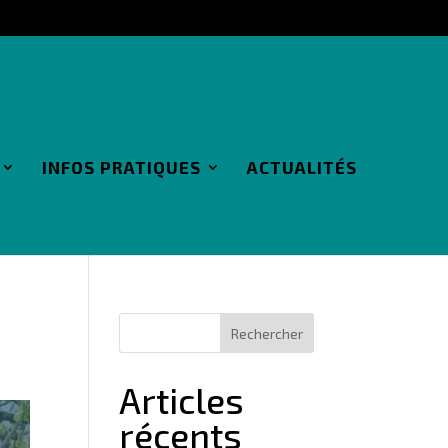
INFOS PRATIQUES
ACTUALITÉS
Articles
récents