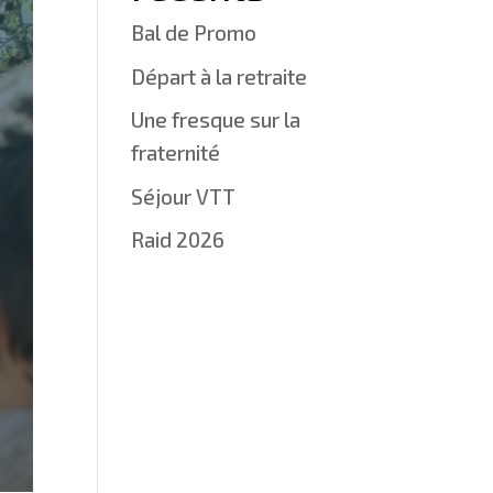
Bal de Promo
Départ à la retraite
Une fresque sur la
fraternité
Séjour VTT
Raid 2026