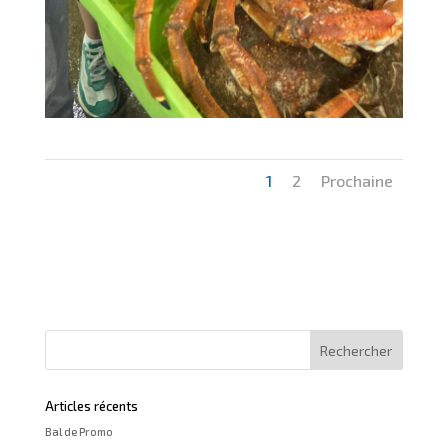
1
2
Prochaine
Articles récents
Bal de Promo