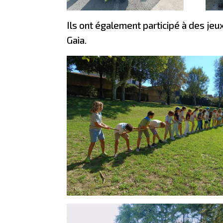
Ils ont également participé à des je
Gaia.