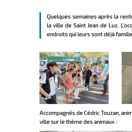
Quelques semaines après la rentr
la ville de Saint Jean de Luz. L’
endroits qui leurs sont déjà famili
Accompagnés de Cédric Touzan, animate
ville sur le thème des animaux :