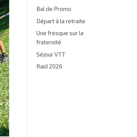
Bal de Promo
Départ à la retraite
Une fresque sur la
fraternité
Séjour VTT
Raid 2026