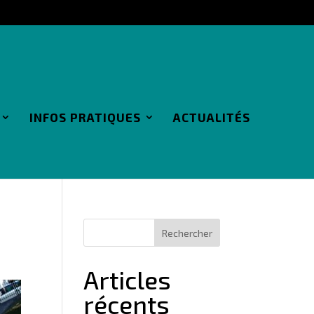
INFOS PRATIQUES
ACTUALITÉS
Articles
récents