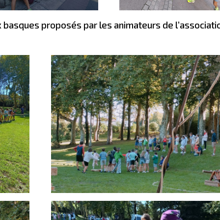
ux basques proposés par les animateurs de l’associati