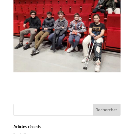
Articles récents