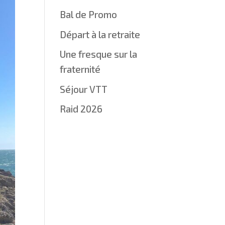
Bal de Promo
Départ à la retraite
Une fresque sur la
fraternité
Séjour VTT
Raid 2026