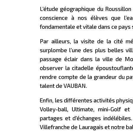
L’étude géographique du Roussillon 
conscience à nos élèves que l’eau
fondamentale et vitale dans ce pays s
Par ailleurs, la visite de la cité m
surplombe l’une des plus belles vill
passage éclair dans la ville de M
observer la citadelle époustouflan
rendre compte de la grandeur du pat
talent de VAUBAN.
Enfin, les différentes activités phys
Volley-ball, Ultimate, mini-Golf 
partages et d’échanges indélébiles
Villefranche de Lauragais et notre bal