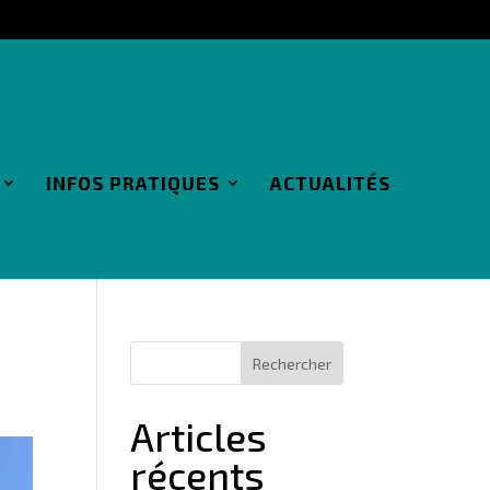
INFOS PRATIQUES
ACTUALITÉS
Articles
récents