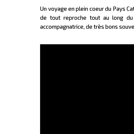
Un voyage en plein coeur du Pays Cat
de tout reproche tout au long du 
accompagnatrice, de très bons souven