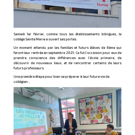
Samedi 1er février, comme tous les établissements bilingues, le
collège Sainte Marie a ouvert ses portes.
Un moment attendu par les familles et futurs élèves de 6ème qui
feront leur rentrée en septembre 2025. Ce fut l’occasion pour eux de
prendre conscience des différences avec l’école primaire, de
découvrir de nouveaux lieux, et de rencontrer certains de leurs
futurs professeurs.
Une première étape pour bien se préparer à leur future vie de
collégien…