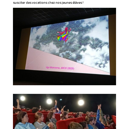
susciter des vocations chez nos jeunes élèves !