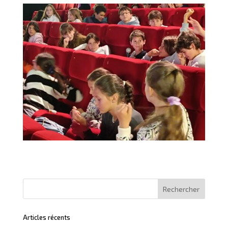
Articles récents