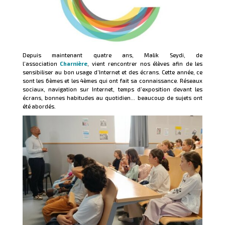
Depuis maintenant quatre ans, Malik Seydi, de
l’association
Charnière
, vient rencontrer nos élèves afin de les
sensibiliser au bon usage d’Internet et des écrans. Cette année, ce
sont les 6èmes et les 4èmes qui ont fait sa connaissance. Réseaux
sociaux, navigation sur Internet, temps d’exposition devant les
écrans, bonnes habitudes au quotidien… beaucoup de sujets ont
été abordés.