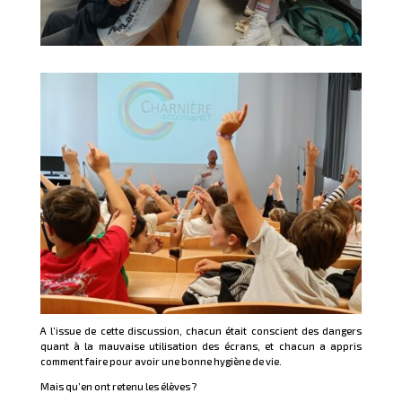
A l’issue de cette discussion, chacun était conscient des dangers
quant à la mauvaise utilisation des écrans, et chacun a appris
comment faire pour avoir une bonne hygiène de vie.
Mais qu’en ont retenu les élèves ?